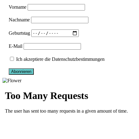
Vorname
Nachname
Geburtstag
E-Mail
Ich akzeptiere die Datenschutzbestimmungen
Abonnieren