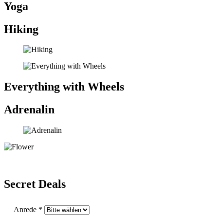
Yoga
Hiking
Everything with Wheels
Adrenalin
Secret Deals
Anrede *