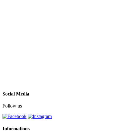
Social Media
Follow us
Informations