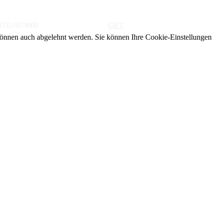
önnen auch abgelehnt werden. Sie können Ihre Cookie-Einstellungen