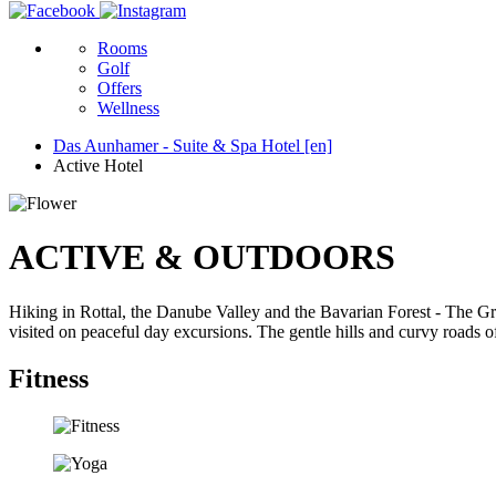
Rooms
Golf
Offers
Wellness
Das Aunhamer - Suite & Spa Hotel [en]
Active Hotel
ACTIVE & OUTDOORS
Hiking in Rottal, the Danube Valley and the Bavarian Forest - The Gr
visited on peaceful day excursions. The gentle hills and curvy roads o
Fitness