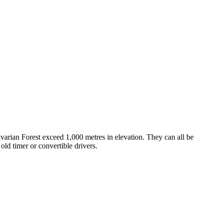
arian Forest exceed 1,000 metres in elevation. They can all be
old timer or convertible drivers.