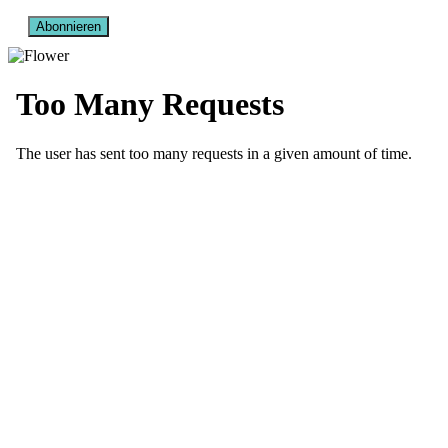
Abonnieren