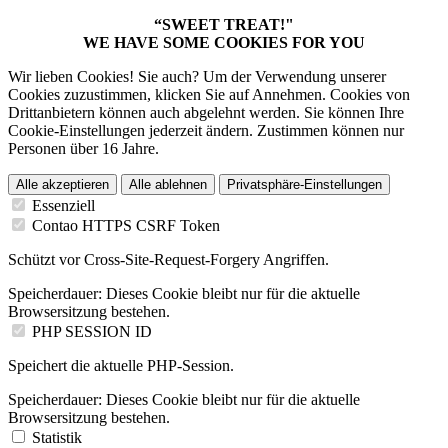
“SWEET TREAT!"
WE HAVE SOME COOKIES FOR YOU
Wir lieben Cookies! Sie auch? Um der Verwendung unserer
Cookies zuzustimmen, klicken Sie auf Annehmen. Cookies von
Drittanbietern können auch abgelehnt werden. Sie können Ihre
Cookie-Einstellungen jederzeit ändern. Zustimmen können nur
Personen über 16 Jahre.
Alle akzeptieren
Alle ablehnen
Privatsphäre-Einstellungen
Essenziell
Contao HTTPS CSRF Token
Schützt vor Cross-Site-Request-Forgery Angriffen.
Speicherdauer:
Dieses Cookie bleibt nur für die aktuelle
Browsersitzung bestehen.
PHP SESSION ID
Speichert die aktuelle PHP-Session.
Speicherdauer:
Dieses Cookie bleibt nur für die aktuelle
Browsersitzung bestehen.
Statistik