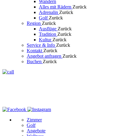
Wandern
Alles mit Rädern
Zurück
Adrenalin
Zurück
Golf
Zurück
Region
Zurück
Ausflüge
Zurück
Tradition
Zurück
Kultur
Zurück
Service & Info
Zurück
Kontakt
Zurück
Angebot anfragen
Zurück
Buchen
Zurück
Zimmer
Golf
Angebote