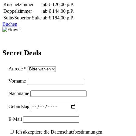
Kuschelzimmer
ab € 126,00 p.P.
Doppelzimmer
ab € 144,00 p.P.
Suite/Superior Suite
ab € 184,00 p.P.
Buchen
Secret Deals
Anrede *
Vorname
Nachname
Geburtstag
E-Mail
Ich akzeptiere die Datenschutzbestimmungen